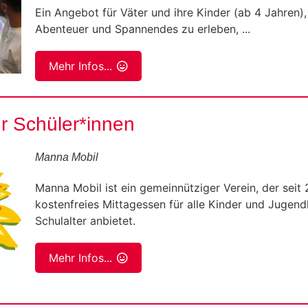
Ein Angebot für Väter und ihre Kinder (ab 4 Jahren
Abenteuer und Spannendes zu erleben, ...
Mehr Infos...
ür Schüler*innen
Manna Mobil
Manna Mobil ist ein gemeinnütziger Verein, der seit
kostenfreies Mittagessen für alle Kinder und Jugend
Schulalter anbietet.
Mehr Infos...