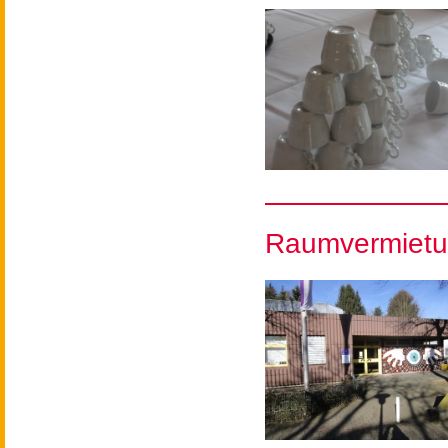
Raumvermietu