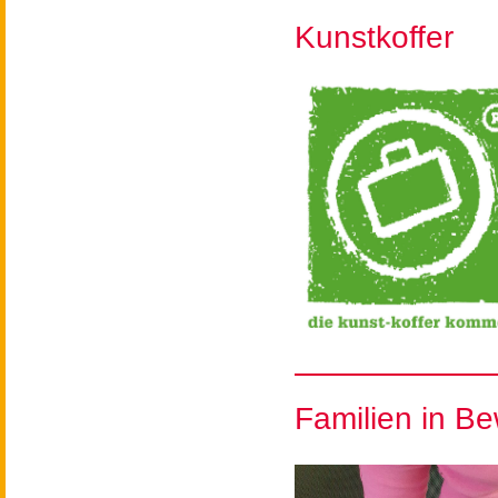
Kunstkoffer
Familien in B