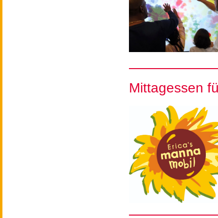
Mittagessen f