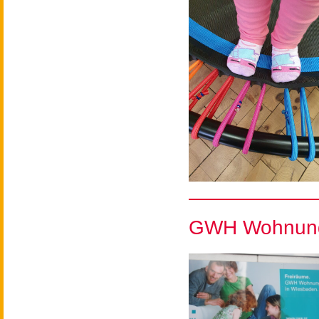
GWH Wohnungs