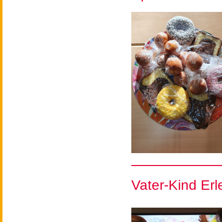
Vater-Kind Er