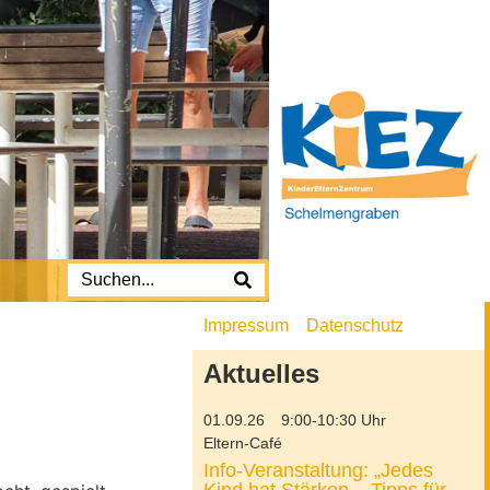
Impressum
Datenschutz
Aktuelles
01.09.26
9:00-10:30 Uhr
Eltern-Café
Info-Veranstaltung: „Jedes