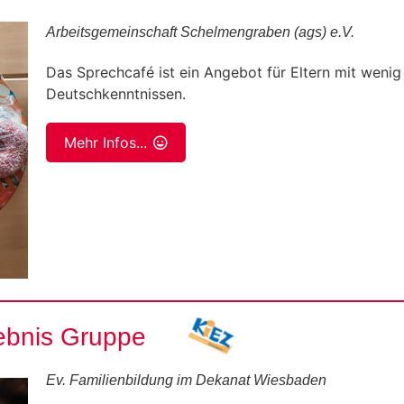
Arbeitsgemeinschaft Schelmengraben (ags) e.V.
Das Sprechcafé ist ein Angebot für Eltern mit wenig
Deutschkenntnissen.
Mehr Infos...
lebnis Gruppe
Ev. Familienbildung im Dekanat Wiesbaden