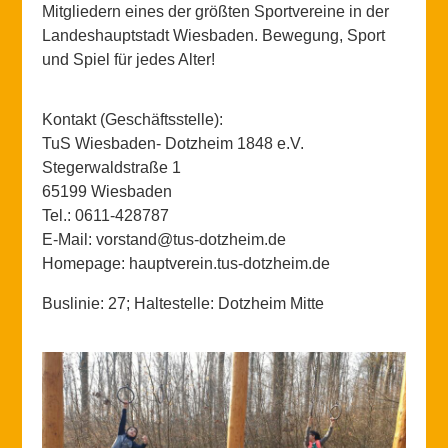
Mitgliedern eines der größten Sportvereine in der
Landeshauptstadt Wiesbaden. Bewegung, Sport
und Spiel für jedes Alter!
Kontakt (Geschäftsstelle):
TuS Wiesbaden- Dotzheim 1848 e.V.
Stegerwaldstraße 1
65199 Wiesbaden
Tel.: 0611-428787
E-Mail: vorstand@tus-dotzheim.de
Homepage: hauptverein.tus-dotzheim.de
Buslinie: 27; Haltestelle: Dotzheim Mitte