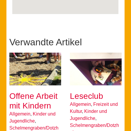
Verwandte Artikel
Offene Arbeit
Leseclub
mit Kindern
Allgemein
,
Freizeit und
Kultur
,
Kinder und
Allgemein
,
Kinder und
Jugendliche
,
Jugendliche
,
Schelmengraben/Dotzh
Schelmengraben/Dotzh