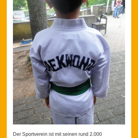
Der Sportverein ist mit seinen rund 2.000