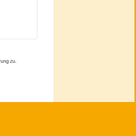
rung zu.