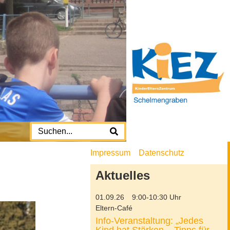
Impressum
Datenschutz
Aktuelles
01.09.26
9:00-10:30 Uhr
Eltern-Café
Info-Veranstaltung: „Jedes