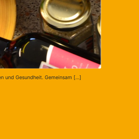
hen und Gesundheit. Gemeinsam […]