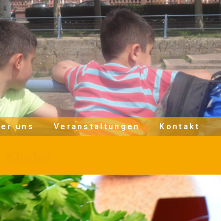
er uns
Veranstaltungen
Kontakt
d Kinder