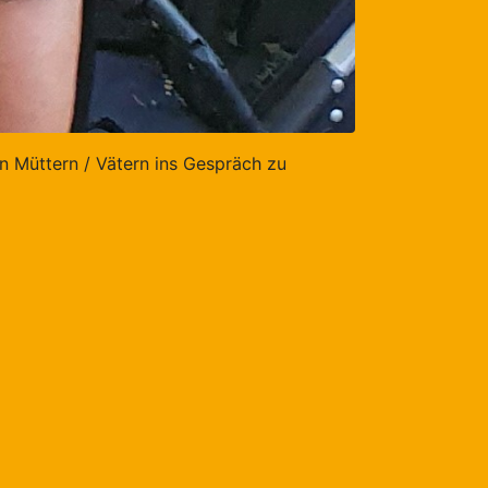
n Müttern / Vätern ins Gespräch zu