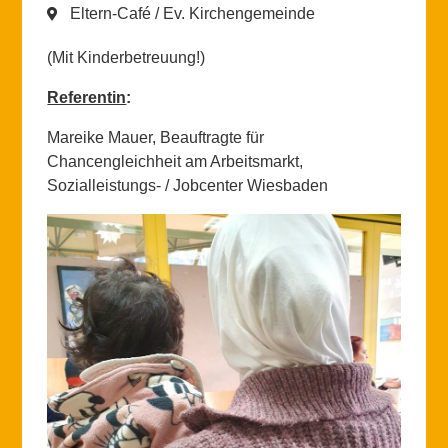
Eltern-Café / Ev. Kirchengemeinde
(Mit Kinderbetreuung!)
Referentin
:
Mareike Mauer, Beauftragte für
Chancengleichheit am Arbeitsmarkt,
Sozialleistungs- / Jobcenter Wiesbaden