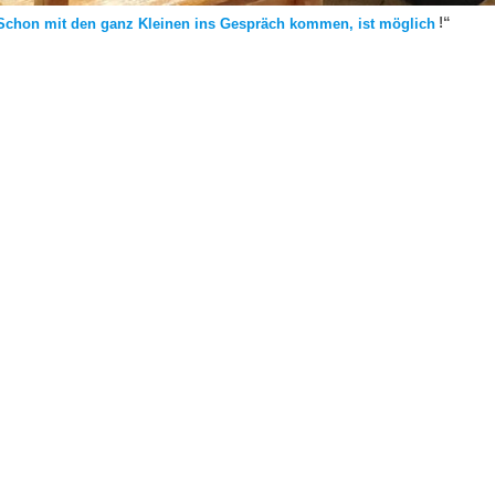
Schon mit den ganz Kleinen ins Gespräch kommen, ist möglich
!“