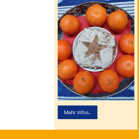
Mehr Infos..