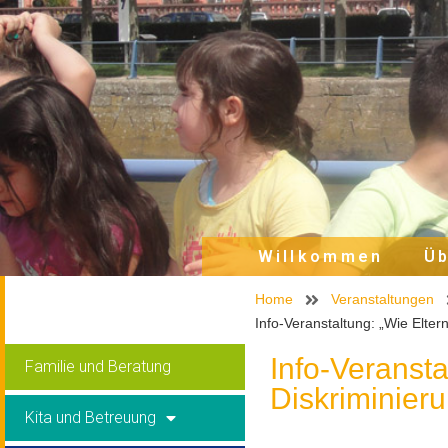
Willkommen
Üb
Home
Veranstaltungen
Info-Veranstaltung: „Wie Elte
Info-Veransta
Familie und Beratung
Diskriminier
Kita und Betreuung