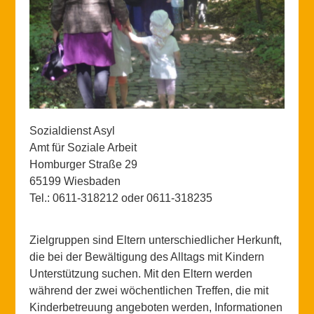
Sozialdienst Asyl
Amt für Soziale Arbeit
Homburger Straße 29
65199 Wiesbaden
Tel.: 0611-318212 oder 0611-318235
Zielgruppen sind Eltern unterschiedlicher Herkunft,
die bei der Bewältigung des Alltags mit Kindern
Unterstützung suchen. Mit den Eltern werden
während der zwei wöchentlichen Treffen, die mit
Kinderbetreuung angeboten werden, Informationen