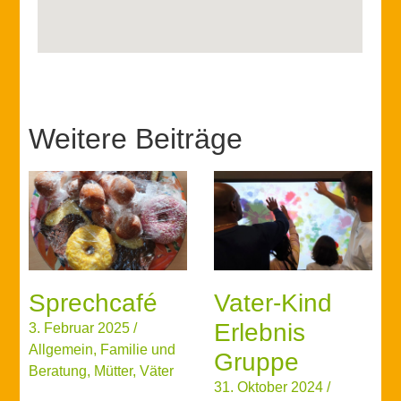
Weitere Beiträge
Sprechcafé
Vater-Kind
Erlebnis
3. Februar 2025
/
Allgemein
,
Familie und
Gruppe
Beratung
,
Mütter
,
Väter
31. Oktober 2024
/