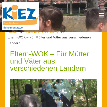
Home
Familie und Beratung
Eltern-WOK – Für Mütter und Väter aus verschiedenen
Ländern
Eltern-WOK – Für Mütter
und Väter aus
verschiedenen Ländern