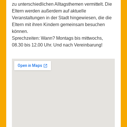
zu unterschiedlichen Alltagsthemen vermittelt. Die
Eltern werden außerdem auf aktuelle
Veranstaltungen in der Stadt hingewiesen, die die
Eltern mit ihren Kindern gemeinsam besuchen
können.
Sprechzeiten: Wann? Montags bis mittwochs,
08.30 bis 12.00 Uhr. Und nach Vereinbarung!